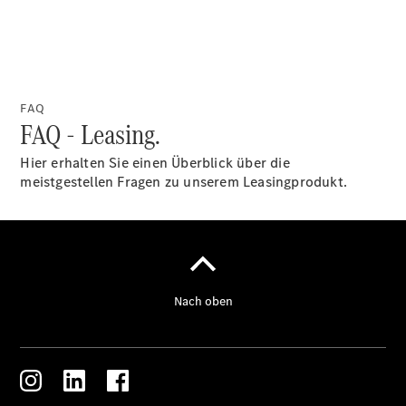
FAQ
FAQ - Leasing.
Hier erhalten Sie einen Überblick über die
meistgestellen Fragen zu unserem Leasingprodukt.