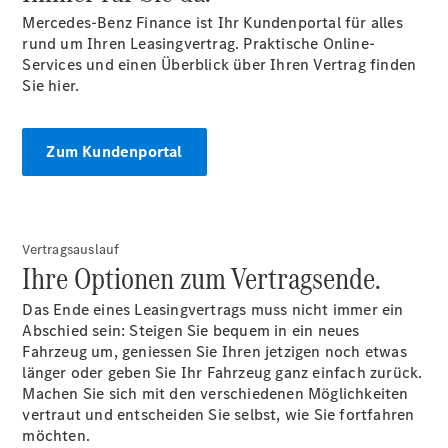
Mercedes-Benz Finance ist Ihr Kundenportal für alles
rund um Ihren Leasingvertrag. Praktische Online-
Services und einen Überblick über Ihren Vertrag finden
Anbieter/Datenschutz
Sie hier.
Zum Kundenportal
Vertragsauslauf
Ihre Optionen zum Vertragsende.
Das Ende eines Leasingvertrags muss nicht immer ein
Abschied sein: Steigen Sie bequem in ein neues
Fahrzeug um, geniessen Sie Ihren jetzigen noch etwas
länger oder geben Sie Ihr Fahrzeug ganz einfach zurück.
Machen Sie sich mit den verschiedenen Möglichkeiten
vertraut und entscheiden Sie selbst, wie Sie fortfahren
möchten.